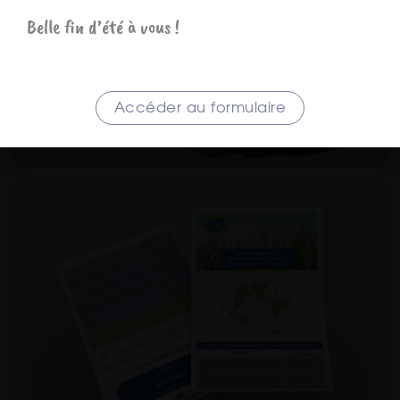
Belle fin d’été à vous !
Accéder au formulaire