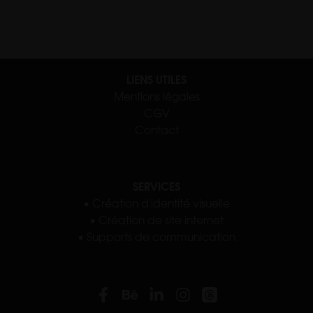
LIENS UTILES
Mentions légales
CGV
Contact
SERVICES
•
Création d'identité visuelle
•
Création de site internet
•
Supports de communication