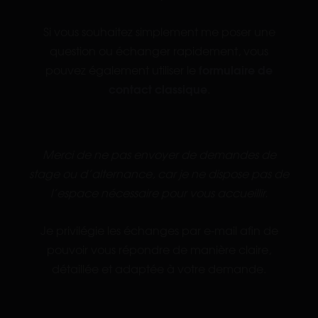
Si vous souhaitez simplement me poser une
question ou échanger rapidement, vous
pouvez également utiliser le
formulaire de
contact classique
.
Merci de ne pas envoyer de demandes de
stage ou d’alternance, car je ne dispose pas de
l’espace nécessaire pour vous accueillir.
Je privilégie les échanges par e-mail afin de
pouvoir vous répondre de manière claire,
détaillée et adaptée à votre demande.