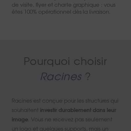
de visite, flyer et charte graphique : vous
êtes 100% opérationnel dès la livraison.
Pourquoi choisir
Racines
?
Racines est conçue pour les structures qui
souhaitent
investir durablement dans leur
image
. Vous ne recevez pas seulement
un logo et quelques supports, mais un