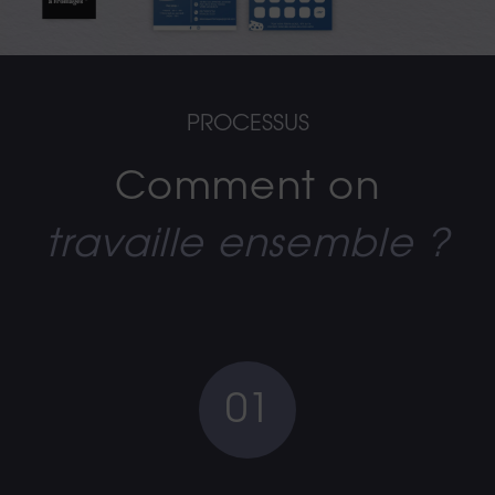
PROCESSUS
Comment on
travaille ensemble ?
01