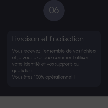
06
Livraison et finalisation
Vous recevez l’ensemble de vos fichiers
et je vous explique comment utiliser
votre identité et vos supports au
quotidien.
Vous êtes 100% opérationnel !