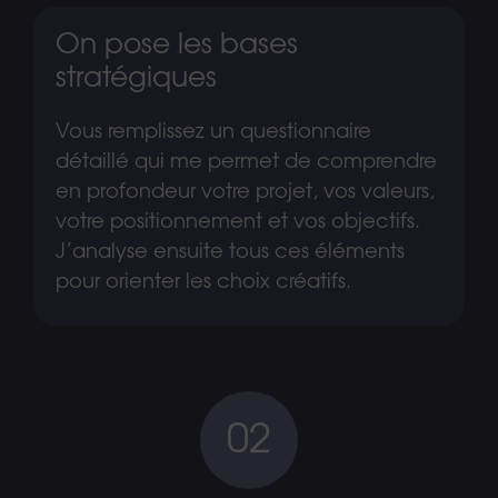
On pose les bases
stratégiques
Vous remplissez un questionnaire
détaillé qui me permet de comprendre
en profondeur votre projet, vos valeurs,
votre positionnement et vos objectifs.
J’analyse ensuite tous ces éléments
pour orienter les choix créatifs.
02