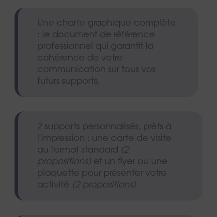
Une charte graphique complète
: le document de référence
professionnel qui garantit la
cohérence de votre
communication sur tous vos
futurs supports.
2 supports personnalisés, prêts à
l'impression : une carte de visite
au format standard
(2
propositions)
et un flyer ou une
plaquette pour présenter votre
activité
(2 propositions)