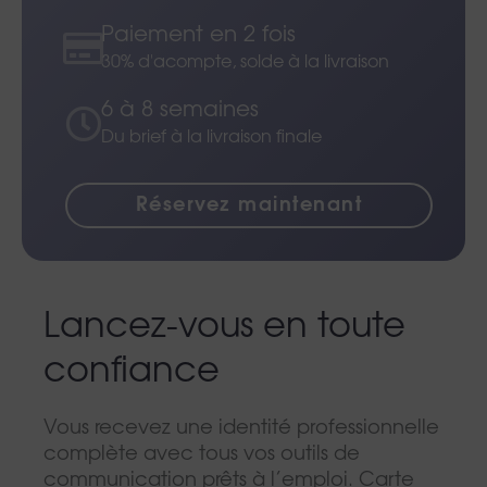
Paiement en 2 fois
30% d'acompte, solde à la livraison
6 à 8 semaines
Du brief à la livraison finale
Réservez maintenant
Lancez-vous en toute
confiance
Vous recevez une identité professionnelle
complète avec tous vos outils de
communication prêts à l’emploi. Carte