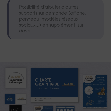
Possibilité d'ajouter d'autres
supports sur demande (affiche,
panneau, modèles réseaux
sociaux...) en supplément, sur
devis