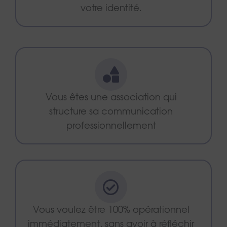
votre identité.
Vous êtes une association qui
structure sa communication
professionnellement
Vous voulez être 100% opérationnel
immédiatement, sans avoir à réfléchir