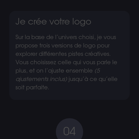
Je crée votre logo
Sur la base de l’univers choisi, je vous
propose trois versions de logo pour
explorer différentes pistes créatives.
Vous choisissez celle qui vous parle le
plus, et on l’ajuste ensemble
(5
ajustements inclus)
jusqu’à ce qu’elle
soit parfaite.
04