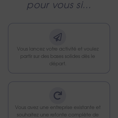
pour vous si...
Vous lancez votre activité et voulez
partir sur des bases solides dès le
départ.
Vous avez une entreprise existante et
souhaitez une refonte complète de