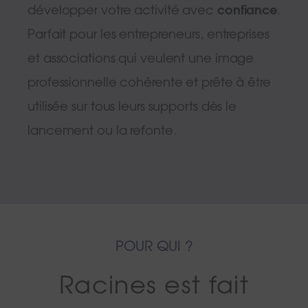
développer votre activité avec
confiance
.
Parfait pour les entrepreneurs, entreprises
et associations qui veulent une image
professionnelle cohérente et prête à être
utilisée sur tous leurs supports dès le
lancement ou la refonte.
POUR QUI ?
Racines est fait