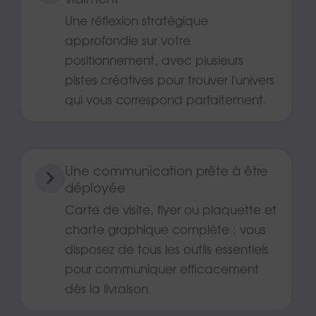
vraiment
Une réflexion stratégique
approfondie sur votre
positionnement, avec plusieurs
pistes créatives pour trouver l'univers
qui vous correspond parfaitement.
Une communication prête à être
déployée
Carte de visite, flyer ou plaquette et
charte graphique complète : vous
disposez de tous les outils essentiels
pour communiquer efficacement
dès la livraison.