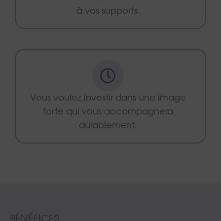
à vos supports.
Vous voulez investir dans une image
forte qui vous accompagnera
durablement.
BÉNÉFICES