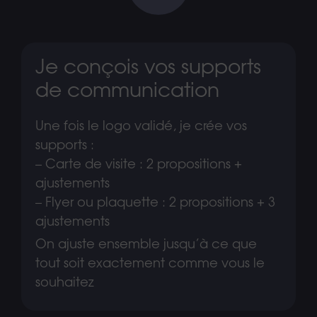
Je conçois vos supports
de communication
Une fois le logo validé, je crée vos
supports :
– Carte de visite : 2 propositions +
ajustements
– Flyer ou plaquette : 2 propositions + 3
ajustements
On ajuste ensemble jusqu’à ce que
tout soit exactement comme vous le
souhaitez