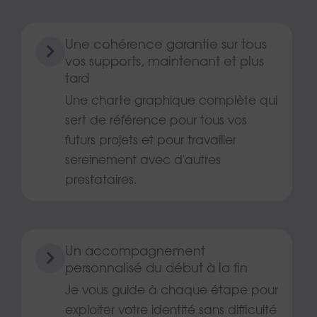
Une cohérence garantie sur tous
vos supports, maintenant et plus
tard
Une charte graphique complète qui
sert de référence pour tous vos
futurs projets et pour travailler
sereinement avec d'autres
prestataires.
Un accompagnement
personnalisé du début à la fin
Je vous guide à chaque étape pour
exploiter votre identité sans difficulté