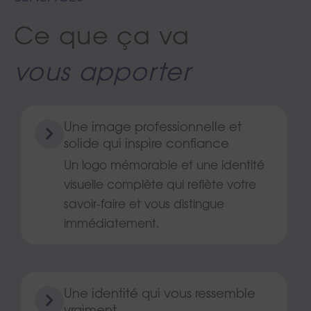
Ce que ça va
vous apporter
Une image professionnelle et
solide qui inspire confiance
Un logo mémorable et une identité
visuelle complète qui reflète votre
savoir-faire et vous distingue
immédiatement.
Une identité qui vous ressemble