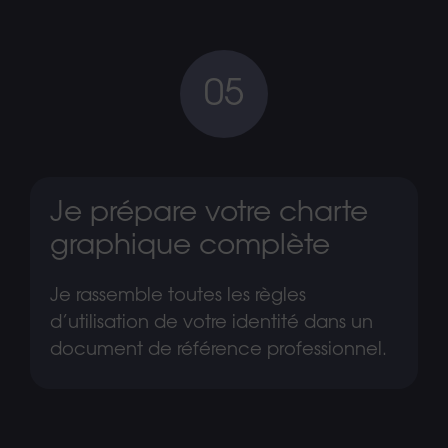
05
Je prépare votre charte
graphique complète
Je rassemble toutes les règles
d’utilisation de votre identité dans un
document de référence professionnel.