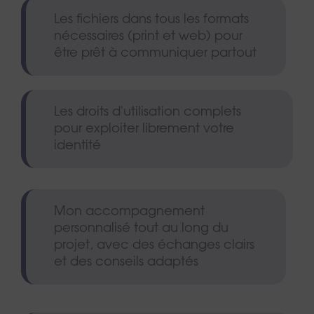
Les fichiers dans tous les formats
nécessaires (print et web) pour
être prêt à communiquer partout
Les droits d'utilisation complets
pour exploiter librement votre
identité
Mon accompagnement
personnalisé tout au long du
projet, avec des échanges clairs
et des conseils adaptés