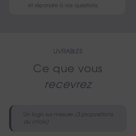
et répondre à vos questions.
LIVRABLES
Ce que vous
recevrez
Un logo sur mesure
(3 propositions
au choix)