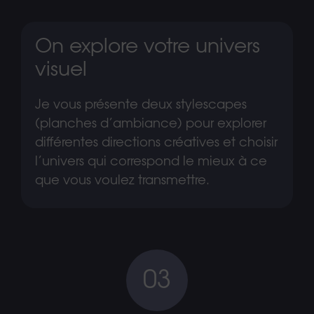
On explore votre univers
visuel
Je vous présente deux stylescapes
(planches d’ambiance) pour explorer
différentes directions créatives et choisir
l’univers qui correspond le mieux à ce
que vous voulez transmettre.
03